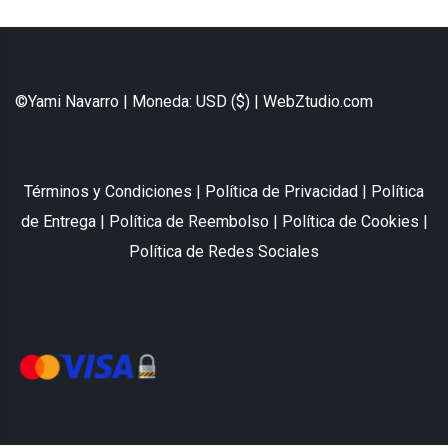
©Yami Navarro | Moneda: USD ($) |
WebZtudio.com
Términos y Condiciones
|
Política de Privacidad
|
Política
de Entrega
|
Política de Reembolso
|
Política de Cookies
|
Política de Redes Sociales