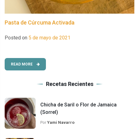
Pasta de Cúrcuma Activada
Posted on
5 de mayo de 2021
READ MORE
Recetas Recientes
Chicha de Saril o Flor de Jamaica
(Sorrel)
Por
Yami Navarro