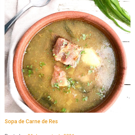
Sopa de Carne de Res