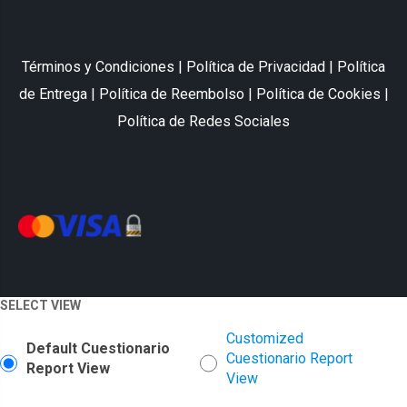
Términos y Condiciones
|
Política de Privacidad
|
Política
de Entrega
|
Política de Reembolso
|
Política de Cookies
|
Política de Redes Sociales
SELECT VIEW
Customized
Default Cuestionario
Cuestionario Report
Report View
View