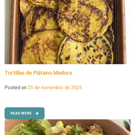
Tortillas de Plátano Maduro
Posted on
25 de noviembre de 2025
READ MORE