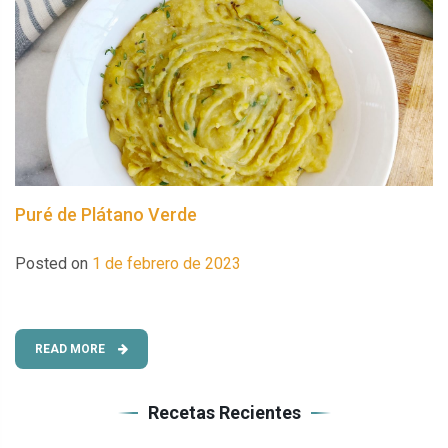
Puré de Plátano Verde
Posted on
1 de febrero de 2023
READ MORE
Recetas Recientes