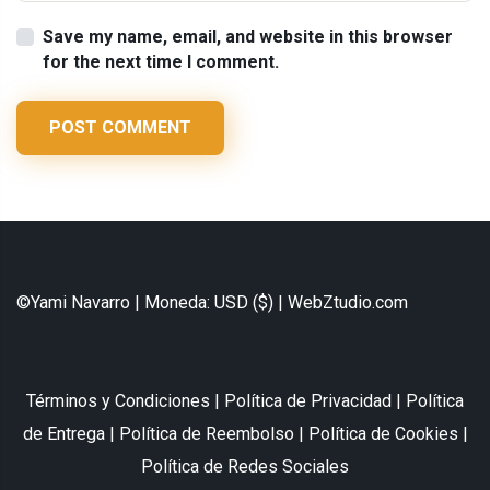
Save my name, email, and website in this browser
for the next time I comment.
POST COMMENT
©Yami Navarro | Moneda: USD ($) |
WebZtudio.com
Términos y Condiciones
|
Política de Privacidad
|
Política
de Entrega
|
Política de Reembolso
|
Política de Cookies
|
Política de Redes Sociales