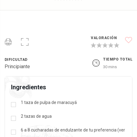
VALORACIÓN
TIEMPO TOTAL
DIFICULTAD
Principiante
30 mins
Ingredientes
1
taza
de pulpa de maracuyá
2
tazas
de agua
6 a 8 cucharadas de endulzante de tu preferencia (ver