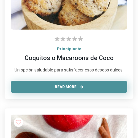
Principiante
Coquitos o Macaroons de Coco
Un opción saludable para satisfacer esos deseos dulces.
READ MORE