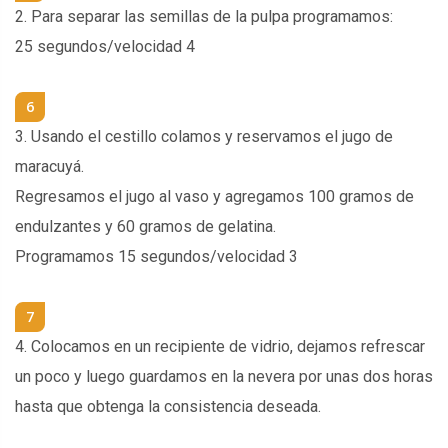
2. Para separar las semillas de la pulpa programamos:
25 segundos/velocidad 4
6
3. Usando el cestillo colamos y reservamos el jugo de
maracuyá.
Regresamos el jugo al vaso y agregamos 100 gramos de
endulzantes y 60 gramos de gelatina.
Programamos 15 segundos/velocidad 3
7
4. Colocamos en un recipiente de vidrio, dejamos refrescar
un poco y luego guardamos en la nevera por unas dos horas
hasta que obtenga la consistencia deseada.