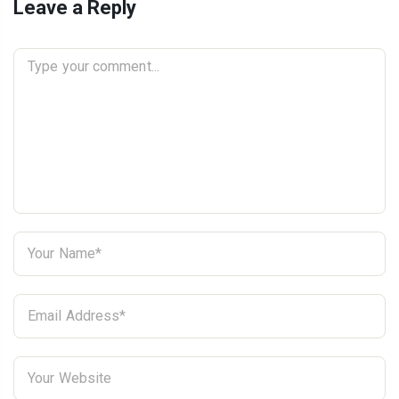
Leave a Reply