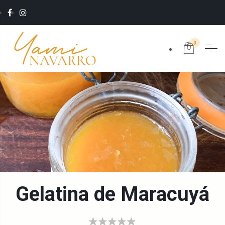
0
Gelatina de Maracuyá