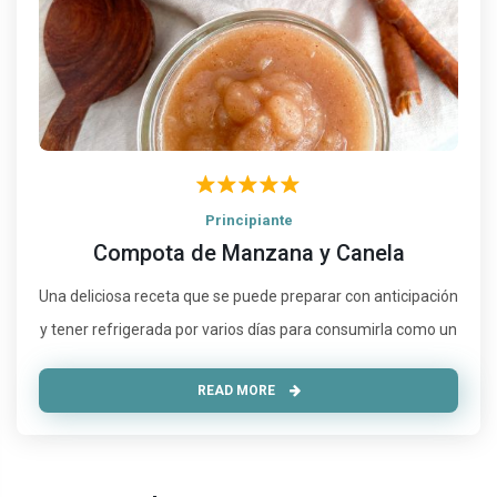
Principiante
Compota de Manzana y Canela
Una deliciosa receta que se puede preparar con anticipación
y tener refrigerada por varios días para consumirla como un
READ MORE