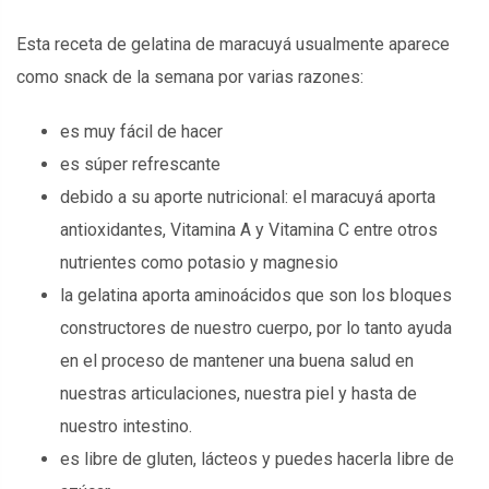
Esta receta de gelatina de maracuyá usualmente aparece
como snack de la semana por varias razones:
es muy fácil de hacer
es súper refrescante
debido a su aporte nutricional: el maracuyá aporta
antioxidantes, Vitamina A y Vitamina C entre otros
nutrientes como potasio y magnesio
la gelatina aporta aminoácidos que son los bloques
constructores de nuestro cuerpo, por lo tanto ayuda
en el proceso de mantener una buena salud en
nuestras articulaciones, nuestra piel y hasta de
nuestro intestino.
es libre de gluten, lácteos y puedes hacerla libre de