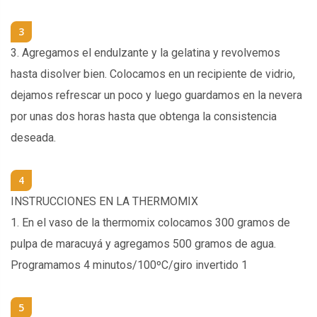
3
3. Agregamos el endulzante y la gelatina y revolvemos
hasta disolver bien. Colocamos en un recipiente de vidrio,
dejamos refrescar un poco y luego guardamos en la nevera
por unas dos horas hasta que obtenga la consistencia
deseada.
4
INSTRUCCIONES EN LA THERMOMIX
1. En el vaso de la thermomix colocamos 300 gramos de
pulpa de maracuyá y agregamos 500 gramos de agua.
Programamos 4 minutos/100ºC/giro invertido 1
5