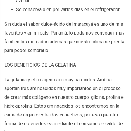
azúcar
Se conserva bien por varios días en el refrigerador
Sin duda el sabor dulce-ácido del maracuyá es uno de mis
favoritos y en mi país, Panamá, lo podemos conseguir muy
fácil en los mercados además que nuestro clima se presta
para poder sembrarlo.
LOS BENEFICIOS DE LA GELATINA
La gelatina y el colágeno son muy parecidos. Ambos
aportan tres aminoácidos muy importantes en el proceso
de crear más colágeno en nuestro cuerpo: glicina, prolina e
hidroxiprolina. Estos aminóacidos los encontramos en la
carne de órganos y tejidos conectivos, por eso que otra
forma de obtenerlos es mediante el consumo de caldo de