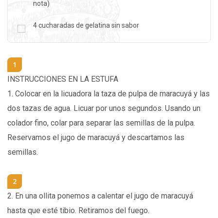
nota)
4
cucharadas de gelatina sin sabor
1
INSTRUCCIONES EN LA ESTUFA
1. Colocar en la licuadora la taza de pulpa de maracuyá y las
dos tazas de agua. Licuar por unos segundos. Usando un
colador fino, colar para separar las semillas de la pulpa.
Reservamos el jugo de maracuyá y descartamos las
semillas.
2
2. En una ollita ponemos a calentar el jugo de maracuyá
hasta que esté tibio. Retiramos del fuego.