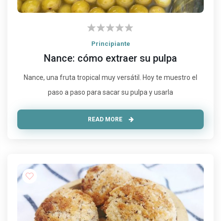
Principiante
Nance: cómo extraer su pulpa
Nance, una fruta tropical muy versátil. Hoy te muestro el
paso a paso para sacar su pulpa y usarla
READ MORE