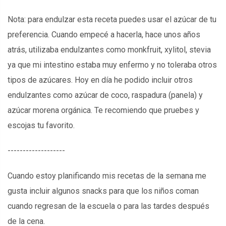
Nota: para endulzar esta receta puedes usar el azúcar de tu
preferencia. Cuando empecé a hacerla, hace unos años
atrás, utilizaba endulzantes como monkfruit, xylitol, stevia
ya que mi intestino estaba muy enfermo y no toleraba otros
tipos de azúcares. Hoy en día he podido incluir otros
endulzantes como azúcar de coco, raspadura (panela) y
azúcar morena orgánica. Te recomiendo que pruebes y
escojas tu favorito.
-------------------
Cuando estoy planificando mis recetas de la semana me
gusta incluir algunos snacks para que los niños coman
cuando regresan de la escuela o para las tardes después
de la cena.